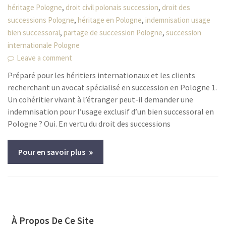
,
,
héritage Pologne
droit civil polonais succession
droit des
,
,
successions Pologne
héritage en Pologne
indemnisation usage
,
,
bien successoral
partage de succession Pologne
succession
internationale Pologne
Leave a comment
Préparé pour les héritiers internationaux et les clients
recherchant un avocat spécialisé en succession en Pologne 1.
Un cohéritier vivant à l’étranger peut-il demander une
indemnisation pour l’usage exclusif d’un bien successoral en
Pologne ? Oui. En vertu du droit des successions
Pour en savoir plus
À Propos De Ce Site