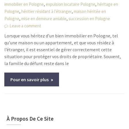
,
,
immobilier en Pologne
expulsion locataire Pologne
héritage en
,
,
Pologne
héritier résidant à l’étranger
maison héritée en
,
,
Pologne
mise en demeure amiable
succession en Pologne
Leave a comment
Lorsque vous héritez d’un bien immobilier en Pologne, tel
qu’une maison ou un appartement, et que vous résidez à
l’étranger, il est essentiel de gérer correctement cette
situation pour protéger vos droits de propriétaire. Souvent,
la famille du défunt reste dans le
Pour en savoir plus
À Propos De Ce Site