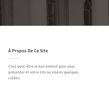
À Propos De Ce Site
C’est peut-être le bon endroit pour vous
présenter et votre site ou insérer quelques
crédits.