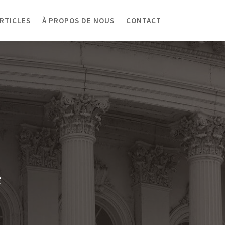
RTICLES
À PROPOS DE NOUS
CONTACT
e