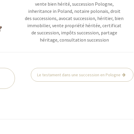
vente bien hérité, succession Pologne,
inheritance in Poland, notaire polonais, droit
des successions, avocat succession, héritier, bien
immobilier, vente propriété héritée, certificat
de succession, impôts succession, partage
héritage, consultation succession
Le testament dans une succession en Pologne