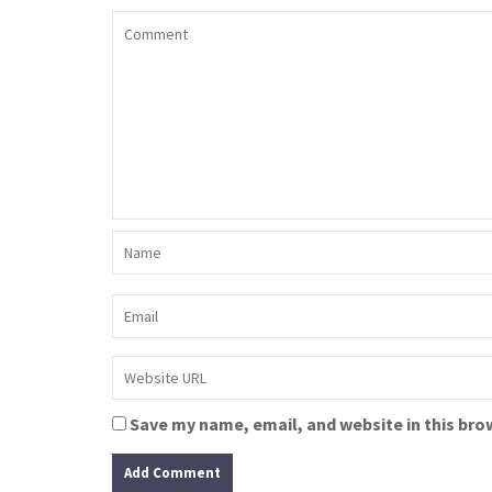
Save my name, email, and website in this bro