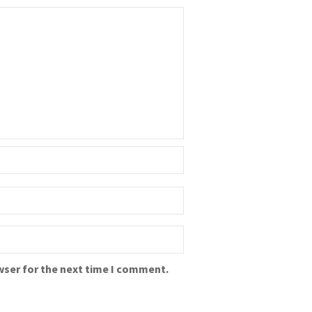
wser for the next time I comment.