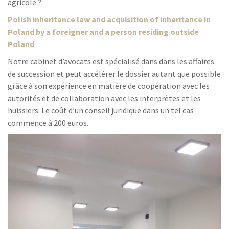
agricole ?
Polish inheritance law and acquisition of inheritance in
Poland by a foreigner and a person residing outside
Poland
Notre cabinet d’avocats est spécialisé dans dans les affaires
de succession et peut accélérer le dossier autant que possible
grâce à son expérience en matière de coopération avec les
autorités et de collaboration avec les interprètes et les
huissiers. Le coût d’un conseil juridique dans un tel cas
commence à 200 euros.