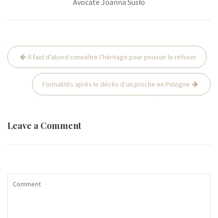
Avocate Joanna Susło
Post
Il faut d’abord connaître l’héritage pour pouvoir le refuser
navigation
Formalités après le décès d’un proche en Pologne
Leave a Comment