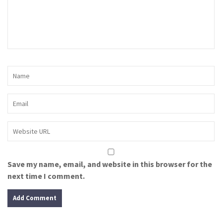
Save my name, email, and website in this browser for the
next time I comment.