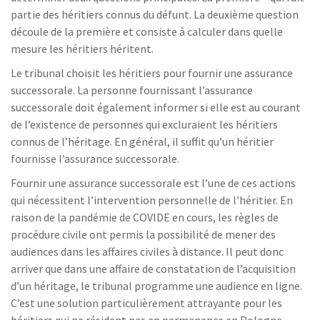
partie des héritiers connus du défunt. La deuxième question
découle de la première et consiste à calculer dans quelle
mesure les héritiers héritent.
Le tribunal choisit les héritiers pour fournir une assurance
successorale. La personne fournissant l’assurance
successorale doit également informer si elle est au courant
de l’existence de personnes qui excluraient les héritiers
connus de l’héritage. En général, il suffit qu’un héritier
fournisse l’assurance successorale.
Fournir une assurance successorale est l’une de ces actions
qui nécessitent l’intervention personnelle de l’héritier. En
raison de la pandémie de COVIDE en cours, les règles de
procédure civile ont permis la possibilité de mener des
audiences dans les affaires civiles à distance. Il peut donc
arriver que dans une affaire de constatation de l’acquisition
d’un héritage, le tribunal programme une audience en ligne.
C’est une solution particulièrement attrayante pour les