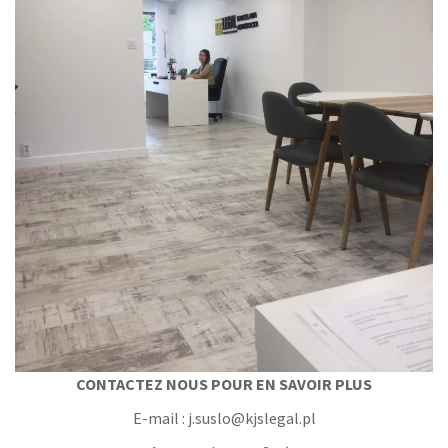
CONTACTEZ NOUS POUR EN SAVOIR PLUS
E-mail : j.suslo@kjslegal.pl