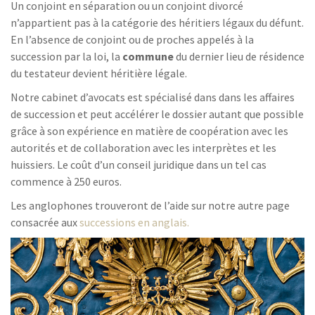
Un conjoint en séparation ou un conjoint divorcé
n’appartient pas à la catégorie des héritiers légaux du défunt.
En l’absence de conjoint ou de proches appelés à la
succession par la loi, la
commune
du dernier lieu de résidence
du testateur devient héritière légale.
Notre cabinet d’avocats est spécialisé dans dans les affaires
de succession et peut accélérer le dossier autant que possible
grâce à son expérience en matière de coopération avec les
autorités et de collaboration avec les interprètes et les
huissiers. Le coût d’un conseil juridique dans un tel cas
commence à 250 euros.
Les anglophones trouveront de l’aide sur notre autre page
consacrée aux
successions en anglais.