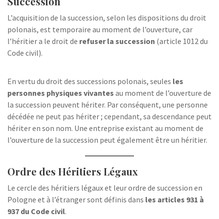
Succession
L’acquisition de la succession, selon les dispositions du droit
polonais, est temporaire au moment de l’ouverture, car
l’héritier a le droit de
refuser la succession
(article 1012 du
Code civil).
En vertu du droit des successions polonais, seules
les
personnes physiques vivantes
au moment de l’ouverture de
la succession peuvent hériter. Par conséquent, une personne
décédée ne peut pas hériter ; cependant, sa descendance peut
hériter en son nom. Une entreprise existant au moment de
l’ouverture de la succession peut également être un héritier.
Ordre des Héritiers Légaux
Le cercle des héritiers légaux et leur ordre de succession en
Pologne et à l’étranger sont définis dans
les articles 931 à
937 du Code civil
.