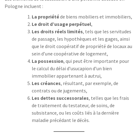
Pologne incluent :
La propriété
de biens mobiliers et immobiliers,
Le droit d’usage perpétuel
,
Les droits réels limités
, tels que les servitudes
de passage, les hypothèques et les gages, ainsi
que le droit coopératif de propriété de locaux au
sein d’une coopérative de logement,
La possession
, qui peut être importante pour
le calcul du délai d’usucapion d’un bien
immobilier appartenant à autrui,
Les créances
, résultant, par exemple, de
contrats ou de jugements,
Les dettes successorales
, telles que les frais
de traitement du testateur, de soins, de
subsistance, ou les coûts liés à la dernière
maladie précédant le décès.