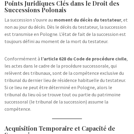
Points Juridiques Clés dans le Droit des
Successions Polonais
La succession s’ouvre au
moment du décès du testateur
, et
non au jour du décès. Dès le décès du testateur, la succession
est transmise en Pologne. L’état de fait de la succession est
toujours défini au moment de la mort du testateur.
Conformément à
l’article 628 du Code de procédure civile
,
les actes dans le cadre de la procédure successorale, qui
relèvent des tribunaux, sont de la compétence exclusive du
tribunal du dernier lieu de résidence habituelle du testateur.
Si ce lieu ne peut être déterminé en Pologne, alors le
tribunal du lieu où se trouve tout ou partie du patrimoine
successoral (le tribunal de la succession) assume la
compétence.
Acquisition Temporaire et Capacité de