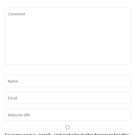
Save my name, email, and website in this browser for the