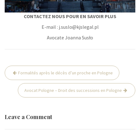
CONTACTEZ NOUS POUR EN SAVOIR PLUS
E-mail : j.suslo@kjslegal.pl
Avocate Joanna Susło
Post
Formalités après le décès d’un proche en Pologne
navigation
Avocat Pologne – Droit des successions en Pologne
Leave a Comment