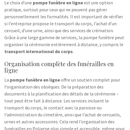
Le choix d’une
pompe funèbre en ligne
est une option
pratique, surtout pour ceux qui ne peuvent pas gérer
personnellement les formalités. Il est important de vérifier
si l’entreprise propose le transport du corps, l’achat d’un
cercueil, d’une urne, ainsi que des services de crémation.
Grâce à une large gamme de services, la pompe funèbre peut
organiser la cérémonie entièrement à distance, y compris le
transport international du corps
.
Organisation complète des funérailles en
ligne
La
pompe funèbre en ligne
offre un soutien complet pour
l’organisation des obsèques. De la préparation des
documents à la planification des détails de la cérémonie –
tout peut être fait à distance. Les services incluent le
transport du corps, le contact avec la paroisse ou
l’administration du cimetière, ainsi que l’achat de cercueils,
urnes et autres accessoires. Cela rend l’organisation des
funérailles en Pologne plus simple et accessible, même pour