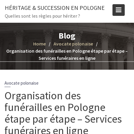
Skip
HÉRITAGE & SUCCESSION EN POLOGNE
to
Quelles sont les règles pour hériter ?
content
Blog
Home
Avocate polonaise
Organisation des funérailles en Pologne étape par étape –
Services funéraires en ligne
Avocate polonaise
Organisation des
funérailles en Pologne
étape par étape – Services
funéraires en ligne