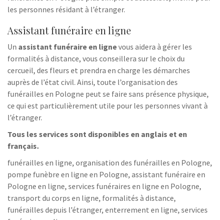
les personnes résidant à l’étranger.
Assistant funéraire en ligne
Un
assistant funéraire en ligne
vous aidera à gérer les
formalités à distance, vous conseillera sur le choix du
cercueil, des fleurs et prendra en charge les démarches
auprès de l’état civil. Ainsi, toute l’organisation des
funérailles en Pologne peut se faire sans présence physique,
ce qui est particulièrement utile pour les personnes vivant à
l’étranger.
Tous les services sont disponibles en anglais et en
français.
funérailles en ligne, organisation des funérailles en Pologne,
pompe funèbre en ligne en Pologne, assistant funéraire en
Pologne en ligne, services funéraires en ligne en Pologne,
transport du corps en ligne, formalités à distance,
funérailles depuis l’étranger, enterrement en ligne, services