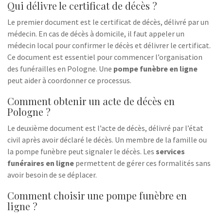
Qui délivre le certificat de décès ?
Le premier document est le certificat de décès, délivré par un
médecin. En cas de décès à domicile, il faut appeler un
médecin local pour confirmer le décès et délivrer le certificat.
Ce document est essentiel pour commencer l’organisation
des funérailles en Pologne. Une
pompe funèbre en ligne
peut aider à coordonner ce processus.
Comment obtenir un acte de décès en
Pologne ?
Le deuxième document est l’acte de décès, délivré par l’état
civil après avoir déclaré le décès. Un membre de la famille ou
la pompe funèbre peut signaler le décès. Les
services
funéraires en ligne
permettent de gérer ces formalités sans
avoir besoin de se déplacer.
Comment choisir une pompe funèbre en
ligne ?