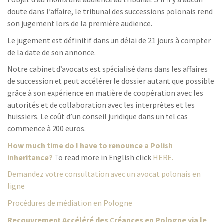
doute dans l’affaire, le tribunal des successions polonais rend
son jugement lors de la première audience.
Le jugement est définitif dans un délai de 21 jours à compter
de la date de son annonce.
Notre cabinet d’avocats est spécialisé dans dans les affaires
de succession et peut accélérer le dossier autant que possible
grâce à son expérience en matière de coopération avec les
autorités et de collaboration avec les interprètes et les
huissiers. Le coût d’un conseil juridique dans un tel cas
commence à 200 euros.
How much time do I have to renounce a Polish
inheritance?
To read more in English click
HERE.
Demandez votre consultation avec un avocat polonais en
ligne
Procédures de médiation en Pologne
Recouvrement Accéléré des Créances en Pologne via le