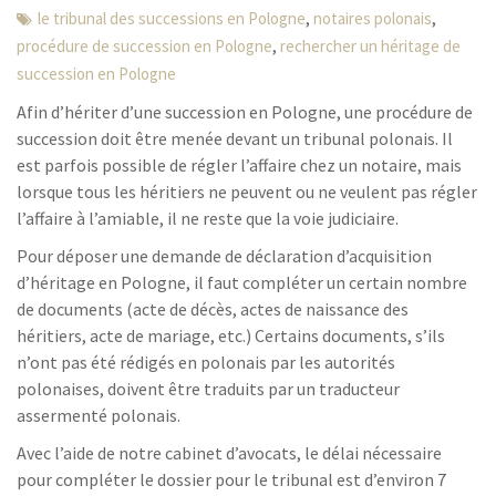
,
,
le tribunal des successions en Pologne
notaires polonais
,
procédure de succession en Pologne
rechercher un héritage de
succession en Pologne
Afin d’hériter d’une succession en Pologne, une procédure de
succession doit être menée devant un tribunal polonais. Il
est parfois possible de régler l’affaire chez un notaire, mais
lorsque tous les héritiers ne peuvent ou ne veulent pas régler
l’affaire à l’amiable, il ne reste que la voie judiciaire.
Pour déposer une demande de déclaration d’acquisition
d’héritage en Pologne, il faut compléter un certain nombre
de documents (acte de décès, actes de naissance des
héritiers, acte de mariage, etc.) Certains documents, s’ils
n’ont pas été rédigés en polonais par les autorités
polonaises, doivent être traduits par un traducteur
assermenté polonais.
Avec l’aide de notre cabinet d’avocats, le délai nécessaire
pour compléter le dossier pour le tribunal est d’environ 7