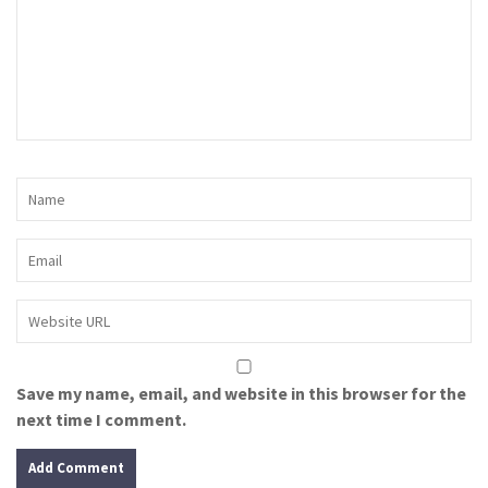
Save my name, email, and website in this browser for the
next time I comment.