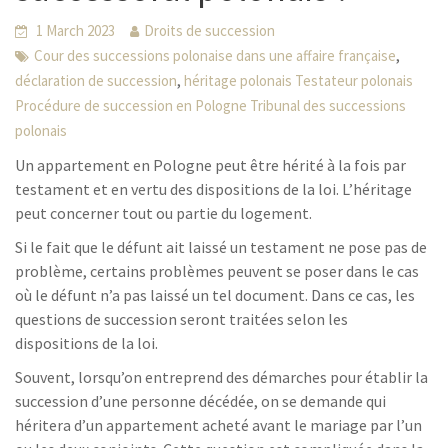
1 March 2023
Droits de succession
,
Cour des successions polonaise dans une affaire française
,
déclaration de succession
héritage polonais Testateur polonais
Procédure de succession en Pologne Tribunal des successions
polonais
Un appartement en Pologne peut être hérité à la fois par
testament et en vertu des dispositions de la loi. L’héritage
peut concerner tout ou partie du logement.
Si le fait que le défunt ait laissé un testament ne pose pas de
problème, certains problèmes peuvent se poser dans le cas
où le défunt n’a pas laissé un tel document. Dans ce cas, les
questions de succession seront traitées selon les
dispositions de la loi.
Souvent, lorsqu’on entreprend des démarches pour établir la
succession d’une personne décédée, on se demande qui
héritera d’un appartement acheté avant le mariage par l’un