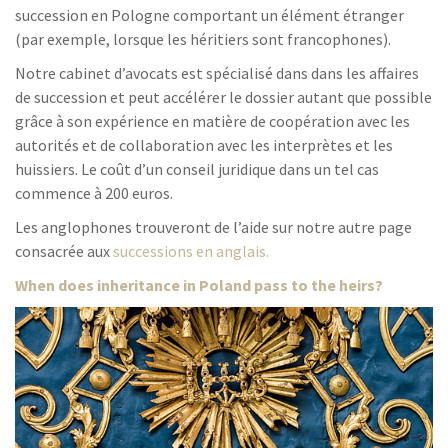
succession en Pologne comportant un élément étranger
(par exemple, lorsque les héritiers sont francophones).
Notre cabinet d’avocats est spécialisé dans dans les affaires
de succession et peut accélérer le dossier autant que possible
grâce à son expérience en matière de coopération avec les
autorités et de collaboration avec les interprètes et les
huissiers. Le coût d’un conseil juridique dans un tel cas
commence à 200 euros.
Les anglophones trouveront de l’aide sur notre autre page
consacrée aux
successions en anglais.
When does inheritance in Poland pass to the heirs?