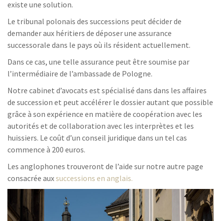
existe une solution.
Le tribunal polonais des successions peut décider de
demander aux héritiers de déposer une assurance
successorale dans le pays où ils résident actuellement.
Dans ce cas, une telle assurance peut être soumise par
l’intermédiaire de l’ambassade de Pologne.
Notre cabinet d’avocats est spécialisé dans dans les affaires
de succession et peut accélérer le dossier autant que possible
grâce à son expérience en matière de coopération avec les
autorités et de collaboration avec les interprètes et les
huissiers. Le coût d’un conseil juridique dans un tel cas
commence à 200 euros.
Les anglophones trouveront de l’aide sur notre autre page
consacrée aux
successions en anglais.