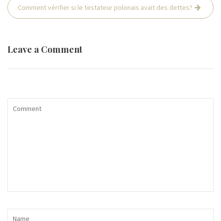
Comment vérifier si le testateur polonais avait des dettes?
Leave a Comment