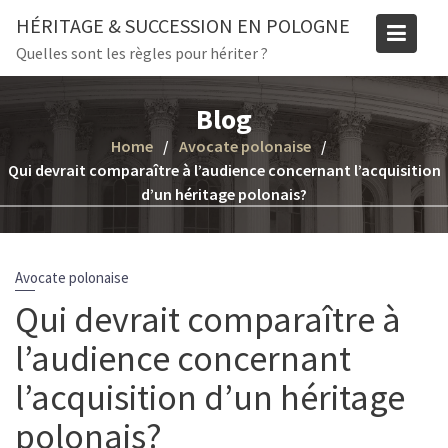
Skip
HÉRITAGE & SUCCESSION EN POLOGNE
to
Quelles sont les règles pour hériter ?
content
Blog
Home
Avocate polonaise
Qui devrait comparaître à l’audience concernant l’acquisition
d’un héritage polonais?
Avocate polonaise
Qui devrait comparaître à
l’audience concernant
l’acquisition d’un héritage
polonais?