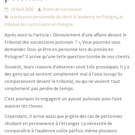
18 April 2020
Droits de succession
,
la présence personnelle du client à l’audience en Pologne
le
tribunal des successions en Pologne
Après avoir lu l’article « Déroulement d’une affaire devant le
tribunal des successions polonais ? », Vous pourriez vous
demander: Dois-je être en personne lors du procès en
Pologne? Il arrive qu’une telle question tombe de nos clients.
Souvent, leurs «raisons d’absence» sont très prosaïques. Il y a
des gens qui se sentent simplement mal à l’aise lorsqu’ils
comparaissent devant le tribunal, ou qui ne veulent tout
simplement pas perdre de temps.
C’est pourquoi ils engagent un avocat polonais pour faire
avancer les choses.
Cependant, il arrive aussi que je gère des cas de personnes
résidant en permanence à l’étranger. La nécessité de
comparaître à l’audience coûte parfois même plusieurs