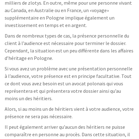
milliers de zlotys. En outre, même pour une personne vivant
au Canada, en Australie ou en France, un «voyage»
supplémentaire en Pologne implique également un
investissement en temps et en argent.
Dans de nombreux types de cas, la présence personnelle du
client à l’audience est nécessaire pour terminer le dossier.
Cependant, la situation est un peu différente dans les affaires
d’héritage en Pologne.
Si vous avez un problème avec une présentation personnelle
à l’audience, votre présence est en principe facultative. Tout
ce dont vous avez besoin est un avocat polonais qui vous
représentera et qui présentera votre dossier ainsi qu’au
moins un des héritiers.
Alors, si au moins un de héritiers vient à votre audience, votre
présence ne sera pas nécessaire.
Il peut également arriver qu’aucun des héritiers ne puisse
comparaître en personne au procès. Dans cette situation, il