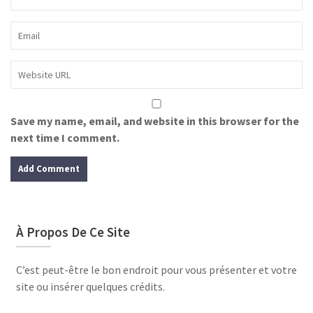
Save my name, email, and website in this browser for the
next time I comment.
À Propos De Ce Site
C’est peut-être le bon endroit pour vous présenter et votre
site ou insérer quelques crédits.